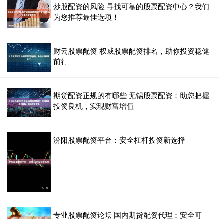
炒股配资的风险 寻找可靠的股票配资中心？我们
为您推荐最佳选项！
财云股票配资 权威股票配资排名，助你投资稳健
前行
期货配资正规的有哪些 无锡股票配资：助您把握
投资良机，实现财富增值
汾阳股票配资平台：安全杠杆投资新选择
专业股票配资论坛 国内期货配资代理：安全可