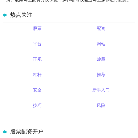
热点关注
股票
配资
平台
网站
正规
炒股
杠杆
推荐
安全
新手入门
技巧
风险
股票配资开户