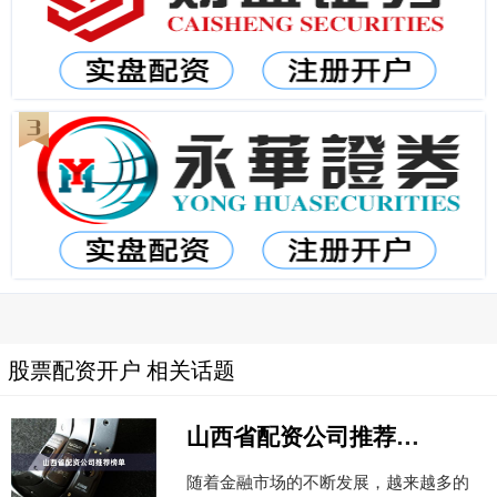
股票配资开户 相关话题
山西省配资公司推荐榜单
随着金融市场的不断发展，越来越多的