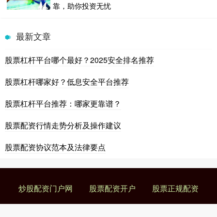
靠，助你投资无忧
最新文章
股票杠杆平台哪个最好？2025安全排名推荐
股票杠杆哪家好？低息安全平台推荐
股票杠杆平台推荐：哪家更靠谱？
股票配资行情走势分析及操作建议
股票配资协议范本及法律要点
炒股配资门户网
股票配资开户
股票正规配资