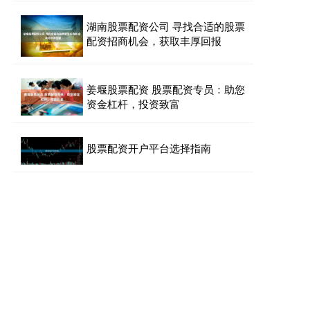
湖南股票配资公司 寻找合适的股票
配资招商机会，获取丰厚回报
姜堰股票配资 股票配资专员：助您
资金杠杆，投资致富
股票配资开户平台选择指南