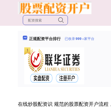
正规配资平台排行
已收录
999
+家平台
在线炒股配资识 规范的股票配资开户流程