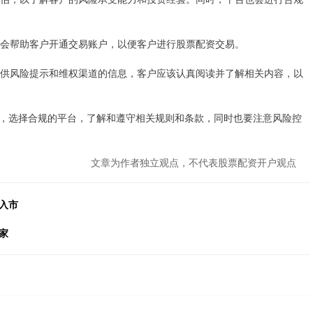
台会帮助客户开通交易账户，以便客户进行股票配资交易。
会提供风险提示和维权渠道的信息，客户应该认真阅读并了解相关内容，以
，选择合规的平台，了解和遵守相关规则和条款，同时也要注意风险控
文章为作者独立观点，不代表股票配资开户观点
入市
家