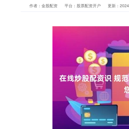
作者：金股配资
平台：股票配资开户
更新：2024-1