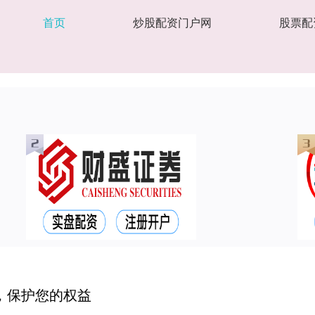
首页
炒股配资门户网
股票配
，保护您的权益