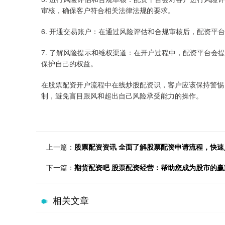
审核，确保客户符合相关法律法规的要求。
6. 开通交易账户：在通过风险评估和合规审核后，配资平
7. 了解风险提示和维权渠道：在开户过程中，配资平台
保护自己的权益。
在股票配资开户流程中在线炒股配资识，客户应该保持警惕
制，避免盲目跟风和超出自己风险承受能力的操作。
上一篇：
股票配资资讯 全面了解股票配资申请流程，快速
下一篇：
期货配资吧 股票配资经营：帮助您成为股市的赢
相关文章