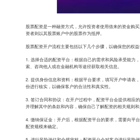
股票配资是一种融资方式，允许投资者使用借来的资金购买
资者则以其股票账户中的股票作为抵押。
股票配资开户流程主要包括以下几个步骤，以确保您的权益
1. 选择合适的配资平台：根据自己的需求和风险承受能
索、咨询他人或在金融机构等途径获取相关信息。
2. 提供身份信息和资料：根据平台要求，填写开户申请
份进行核实，以确保客户的合法性和真实性。
3. 签订合同和协议：在开户过程中，配资平台会提供相
并理解其中的条款和内容，确保自己了解配资的相关规则和
4. 缴纳保证金：开户后，根据配资平台的要求，需要向
配资规模来确定。
5. 进行风险评估和合规审核：配资平台会对客户进行风