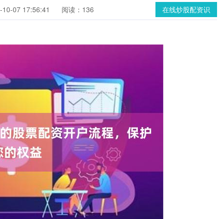
0-07 17:56:41
阅读：136
在线炒股配资识