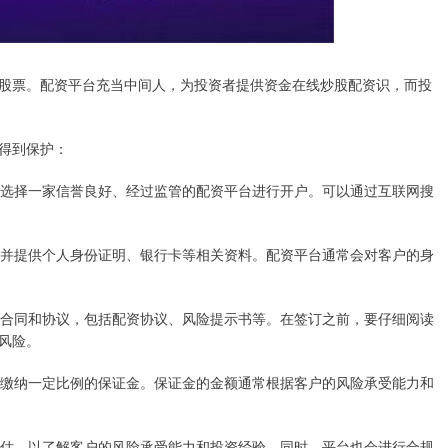
股票。配资平台充当中间人，为投资者提供资金在线炒股配资识，而投
得到保护：
力，选择一家信誉良好、经过监管的配资平台进行开户。可以通过互联网搜
表，并提供个人身份证明、银行卡等相关资料。配资平台通常会对客户的身
应的合同和协议，包括配资协议、风险提示书等。在签订之前，要仔细阅读
风险。
平台缴纳一定比例的保证金。保证金的金额通常根据客户的风险承受能力和
险评估，以了解客户的风险承受能力和投资经验。同时，平台也会进行合规