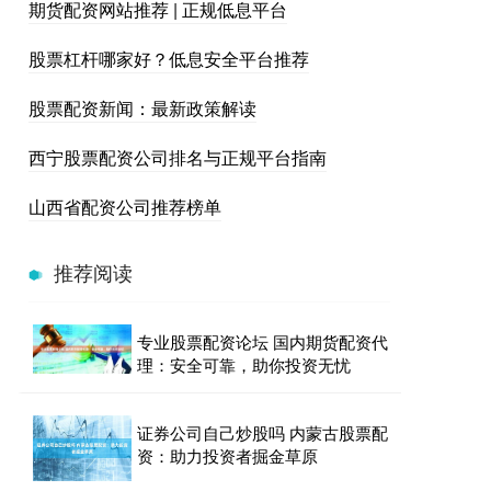
期货配资网站推荐 | 正规低息平台
股票杠杆哪家好？低息安全平台推荐
股票配资新闻：最新政策解读
西宁股票配资公司排名与正规平台指南
山西省配资公司推荐榜单
推荐阅读
专业股票配资论坛 国内期货配资代
理：安全可靠，助你投资无忧
证券公司自己炒股吗 内蒙古股票配
资：助力投资者掘金草原