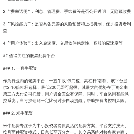
2. **费率透明**：利息、管理费、手续费等是否公开透明，无隐藏收费
3. **风控能力**：是否具备完善的风险预警和止损机制，保护投资者利
益
4. **用户体验**：出入金速度、交易软件稳定性、客服响应速度等
## 值得关注的股票配资平台
### 1. 一直牛配资
作为行业内的老牌平台，一直牛以“低门槛、高杠杆”著称。该平台提
供2-10倍杠杆选择，最低200元即可起投。其最大的优势在于资金由
第三方支付公司托管，用户资金安全有保障。同时，平台采用智能风
控系统，当亏损达到一定比例时会自动提醒，帮助投资者控制风险。
### 2. 米牛配资
米牛配资专注于为中小投资者提供灵活的配资方案。平台支持按天、
按月两种配资模式，日息低至万分之一。其交易系统对接多家券商，