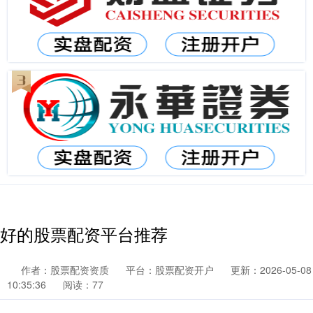
好的股票配资平台推荐
作者：股票配资资质
平台：股票配资开户
更新：2026-05-08
10:35:36
阅读：77