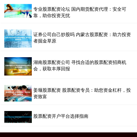
专业股票配资论坛 国内期货配资代理：安全可
靠，助你投资无忧
证券公司自己炒股吗 内蒙古股票配资：助力投资
者掘金草原
湖南股票配资公司 寻找合适的股票配资招商机
会，获取丰厚回报
姜堰股票配资 股票配资专员：助您资金杠杆，投
资致富
股票配资开户平台选择指南