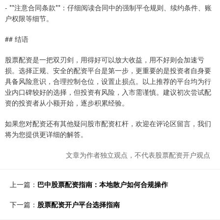
- **注意合同条款**：仔细阅读合同中的强制平仓规则、续约条件、账
户权限等细节。
## 结语
股票配资是一把双刃剑，用得好可以放大收益，用不好则会加速亏
损。选择正规、安全的配资平台是第一步，更重要的是投资者自身要
具备风险意识，合理控制仓位，设置止损点。以上推荐的平台均为行
业内口碑较好的选择，但投资有风险，入市需谨慎。建议初次尝试配
资的投资者从小额开始，逐步积累经验。
如果您对配资还有其他疑问股市配资杠杆，欢迎在评论区留言，我们
将为您提供更详细的解答。
文章为作者独立观点，不代表股票配资开户观点
上一篇：
巴中股票配资指南：本地散户如何合规操作
下一篇：
股票配资开户平台选择指南