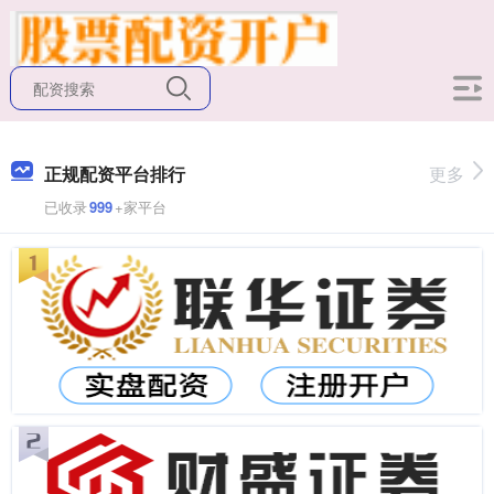
正规配资平台排行
更多
已收录
999
+家平台