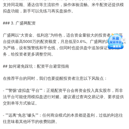
支持同花顺、通达信等主流软件，操作体验流畅。米牛配资还提供模
拟盘功能，新手可以先练习再实盘操作。
### 3. 广盛网配资
广盛网以“大资金、低利息”为特色，适合资金量较大的投资者。该平
台提供最高5000万的配资额度，月息低至0.6%。广盛网的风控体系较
为严格，设有预警线和平仓线，但同时也提供盘中追加保证金的服
务，给投资者更多调整空间。
## 如何避免踩坑：配资平台避雷指南
在推荐平台的同时，我们也要提醒投资者注意以下风险点：
- **警惕“虚拟盘”平台**：正规配资平台会将资金投入真实股市，而非
法平台可能使用模拟盘进行对赌。建议通过查询交易记录、要求提供
交割单等方式验证。
- **远离“免息”噱头**：任何商业模式的本质都是盈利，过低的利息往
往意味着其他环节的收费陷阱。