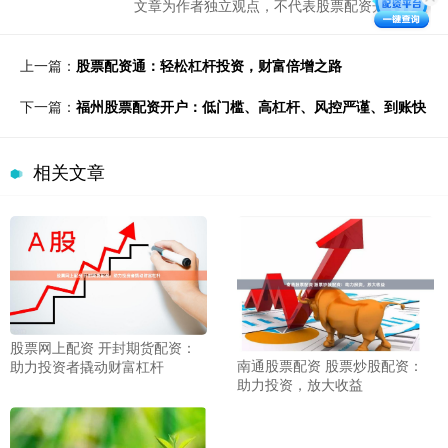
文章为作者独立观点，不代表股票配资开户观点
上一篇：
股票配资通：轻松杠杆投资，财富倍增之路
下一篇：
福州股票配资开户：低门槛、高杠杆、风控严谨、到账快
相关文章
股票网上配资 开封期货配资：
南通股票配资 股票炒股配资：
助力投资者撬动财富杠杆
助力投资，放大收益