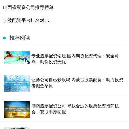
山西省配资公司推荐榜单
宁波配资平台排名对比
推荐阅读
专业股票配资论坛 国内期货配资代理：安全可
靠，助你投资无忧
证券公司自己炒股吗 内蒙古股票配资：助力投资
者掘金草原
湖南股票配资公司 寻找合适的股票配资招商机
会，获取丰厚回报