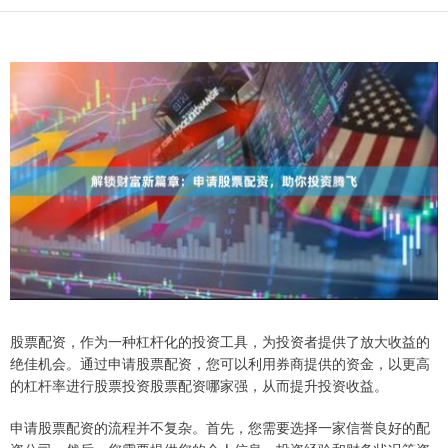
股票配资，作为一种杠杆化的投资工具，为投资者提供了放大收益的
绝佳机会。通过申请股票配资，您可以利用券商提供的资金，以更高
的杠杆率进行股票投资股票配资哪家强，从而提升投资收益。
申请股票配资的流程并不复杂。首先，您需要选择一家信誉良好的配