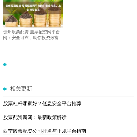
贵州股票配资 股票配资网平台
网：安全可靠，助你投资致富
相关更新
股票杠杆哪家好？低息安全平台推荐
股票配资新闻：最新政策解读
西宁股票配资公司排名与正规平台指南