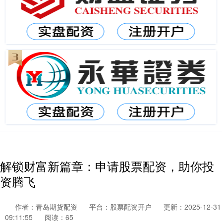
解锁财富新篇章：申请股票配资，助你投
资腾飞
作者：青岛期货配资
平台：股票配资开户
更新：2025-12-31
09:11:55
阅读：65