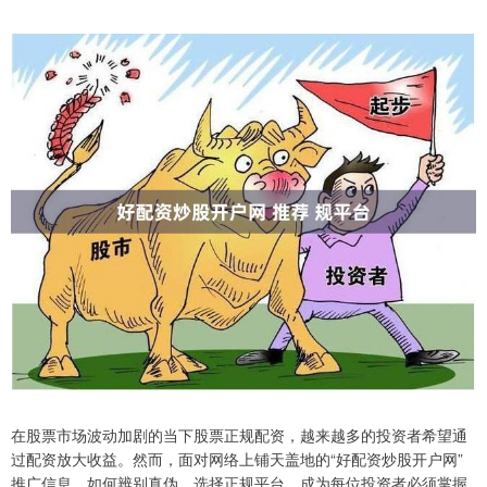
在股票市场波动加剧的当下股票正规配资，越来越多的投资者希望通
过配资放大收益。然而，面对网络上铺天盖地的“好配资炒股开户网”
推广信息，如何辨别真伪、选择正规平台，成为每位投资者必须掌握