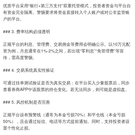
优质平台采用“银行+第三方支付”双重托管模式，投资者资金与平台自
有资金完全隔离。警惕要求将资金直接转入个人账户或对公非监管账
户的平台。
### 3. 费率结构必须透明
正规平台的利息、管理费、交易佣金等费用会明确公示。以10万元配
资为例，月息通常在1%-2%之间，若出现“零利息”“免管理费”等宣
传，需高度警惕。
### 4. 交易系统真实性验证
可通过挂单测试验证是否为真实交易：在平台买入少量股票后，同步
查看券商APP中该股票的持仓变化。若无法同步，则可能是虚拟盘。
### 5. 风控机制是否完善
正规平台设有预警线（通常为本金亏损70%）和平仓线（本金亏损
50%），且会通过短信、电话等方式提前通知。同时，支持投资者设
置个性化止损。