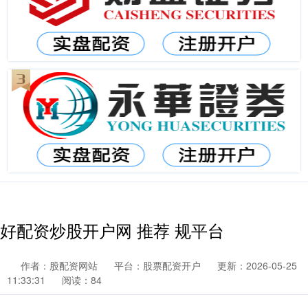
好配资炒股开户网 推荐 规平台
作者：股配资网站
平台：股票配资开户
更新：2026-05-25
11:33:31
阅读：84