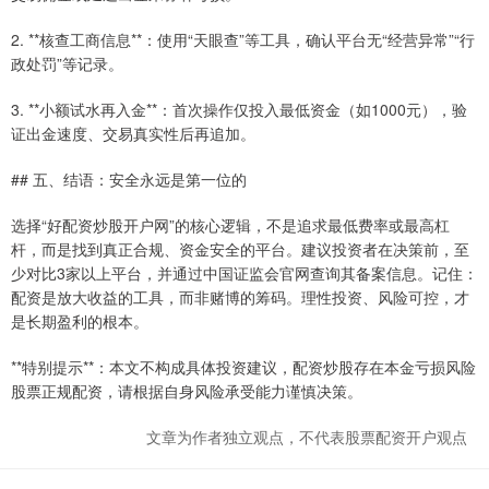
2. **核查工商信息**：使用“天眼查”等工具，确认平台无“经营异常”“行
政处罚”等记录。
3. **小额试水再入金**：首次操作仅投入最低资金（如1000元），验
证出金速度、交易真实性后再追加。
## 五、结语：安全永远是第一位的
选择“好配资炒股开户网”的核心逻辑，不是追求最低费率或最高杠
杆，而是找到真正合规、资金安全的平台。建议投资者在决策前，至
少对比3家以上平台，并通过中国证监会官网查询其备案信息。记住：
配资是放大收益的工具，而非赌博的筹码。理性投资、风险可控，才
是长期盈利的根本。
**特别提示**：本文不构成具体投资建议，配资炒股存在本金亏损风险
股票正规配资，请根据自身风险承受能力谨慎决策。
文章为作者独立观点，不代表股票配资开户观点