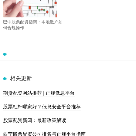
巴中股票配资指南：本地散户如
何合规操作
相关更新
期货配资网站推荐 | 正规低息平台
股票杠杆哪家好？低息安全平台推荐
股票配资新闻：最新政策解读
西宁股票配资公司排名与正规平台指南