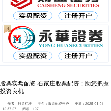
股票实盘配资 石家庄股票配资：助您把握
投资良机
作者：股票杠杆
平台：股票配资开户
更新：2025-01-01
12:57:27
阅读：107