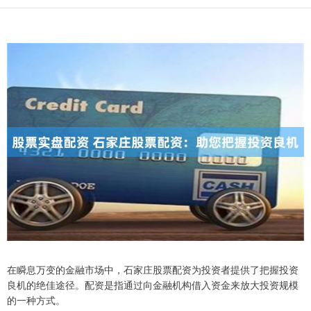
在瞬息万变的金融市场中，石家庄股票配资为投资者提供了把握投资
良机的绝佳途径。配资是指通过向金融机构借入资金来放大投资规模
的一种方式。