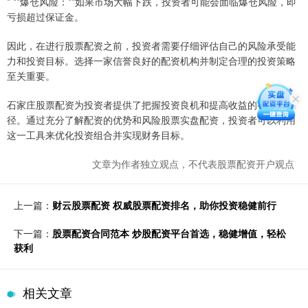
* **爆仓风险：**如果市场大幅下跌，投资者可能会面临爆仓风险，即
亏损超过保证金。
因此，在进行股票配资之前，投资者需要仔细评估自己的风险承受能
力和投资目标。选择一家信誉良好的配资机构并制定合理的投资策略
至关重要。
石家庄股票配资为投资者提供了把握投资良机和提高收益的有效途
径。通过充分了解配资的优势和风险股票实盘配资，投资者可以利用
这一工具来优化投资组合并实现财务目标。
文章为作者独立观点，不代表股票配资开户观点
上一篇：
财云股票配资 权威股票配资排名，助你投资稳健前行
下一篇：
股票配资合同范本 炒股配资平台首选，稳健增值，轻松
获利
相关文章