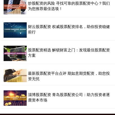
炒股配资的风险 寻找可靠的股票配资中心？我们
为您推荐最佳选项！
财云股票配资 权威股票配资排名，助你投资稳健
前行
股票配资精选 解锁财富之门：发现最佳股票配资
方案
最新股票配资平台点评 期如意期货配资，助您投
资无忧
淄博股票配资 青岛股票配资公司：助力投资者逐
鹿资本市场