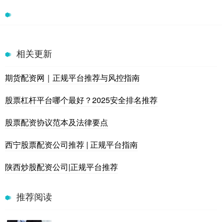
相关更新
期货配资网｜正规平台推荐与风控指南
股票杠杆平台哪个最好？2025安全排名推荐
股票配资协议范本及法律要点
西宁股票配资公司推荐 | 正规平台指南
陕西炒股配资公司|正规平台推荐
推荐阅读