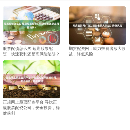
股票配债怎么买 短期股票配
期货配资网：助力投资者放大收
资：快速获利还是高风险陷阱？
益，降低风险
正规网上股票配资平台 寻找正
规股票配资公司，安全投资，稳
健获利