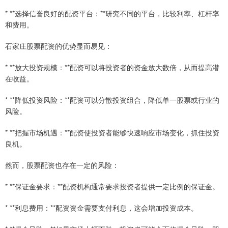
* **选择信誉良好的配资平台：**研究不同的平台，比较利率、杠杆率
和费用。
石家庄股票配资的优势显而易见：
* **放大投资规模：**配资可以将投资者的资金放大数倍，从而提高潜
在收益。
* **降低投资风险：**配资可以分散投资组合，降低单一股票或行业的
风险。
* **把握市场机遇：**配资使投资者能够快速响应市场变化，抓住投资
良机。
然而，股票配资也存在一定的风险：
* **保证金要求：**配资机构通常要求投资者提供一定比例的保证金。
* **利息费用：**配资资金需要支付利息，这会增加投资成本。