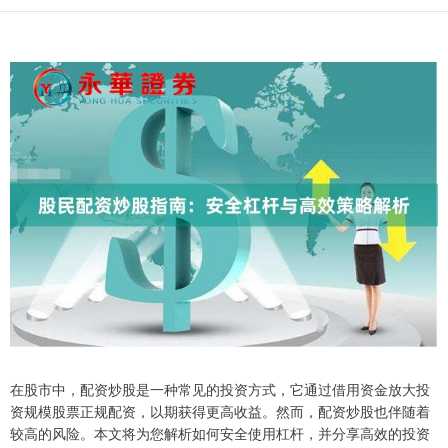
在股市中，配资炒股是一种常见的投资方式，它通过借用资金放大投
资规模股票正规配资，以期获得更高收益。然而，配资炒股也伴随着
较高的风险。本文将为您解析如何安全使用杠杆，并分享高效的投资