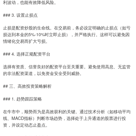
利波动，也能有效降低风险。
### 3. 设置止损点
止损是配资炒股的生命线。在交易前，务必设定明确的止损点（如亏
损达到本金的5%-10%时立即止损），并严格执行。这样可以避免因
情绪化交易而扩大亏损。
### 4. 选择正规配资平台
选择有资质、信誉良好的配资平台至关重要。避免使用高息、无监管
的非法配资渠道，以免资金安全受到威胁。
## 三、高效投资策略解析
### 1. 趋势跟踪策略
在牛市中，顺势而为是高效获利的关键。通过技术分析（如移动平均
线、MACD指标）判断市场趋势，选择处于上升通道的股票进行投
资，并设定动态止盈点。