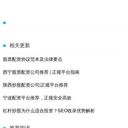
相关更新
股票配资协议范本及法律要点
西宁股票配资公司推荐 | 正规平台指南
陕西炒股配资公司|正规平台推荐
宁波配资平台推荐，正规安全高效
杠杆炒股为什么适合投资？SEO收录优势解析
推荐阅读