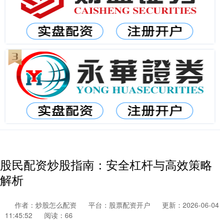
股民配资炒股指南：安全杠杆与高效策略
解析
作者：炒股怎么配资
平台：股票配资开户
更新：2026-06-04
11:45:52
阅读：66