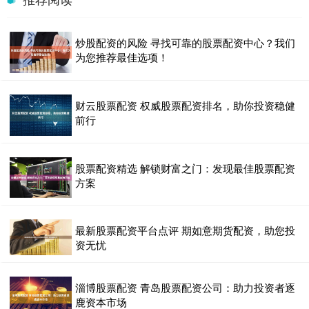
炒股配资的风险 寻找可靠的股票配资中心？我们
为您推荐最佳选项！
财云股票配资 权威股票配资排名，助你投资稳健
前行
股票配资精选 解锁财富之门：发现最佳股票配资
方案
最新股票配资平台点评 期如意期货配资，助您投
资无忧
淄博股票配资 青岛股票配资公司：助力投资者逐
鹿资本市场