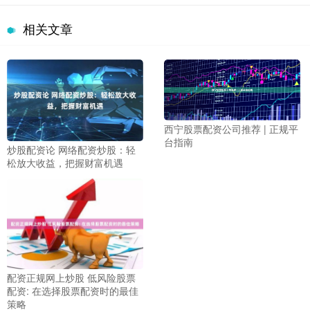
相关文章
西宁股票配资公司推荐 | 正规平
台指南
炒股配资论 网络配资炒股：轻
松放大收益，把握财富机遇
配资正规网上炒股 低风险股票
配资: 在选择股票配资时的最佳
策略