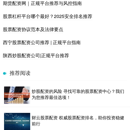
期货配资网｜正规平台推荐与风控指南
股票杠杆平台哪个最好？2025安全排名推荐
股票配资协议范本及法律要点
西宁股票配资公司推荐 | 正规平台指南
陕西炒股配资公司|正规平台推荐
推荐阅读
炒股配资的风险 寻找可靠的股票配资中心？我们
为您推荐最佳选项！
财云股票配资 权威股票配资排名，助你投资稳健
前行