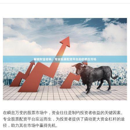
在瞬息万变的股票市场中，资金往往是制约投资者收益的关键因素。
专业股票配资平台应运而生，为投资者提供了撬动更大资金杠杆的途
径，助力其在市场中赢得先机。