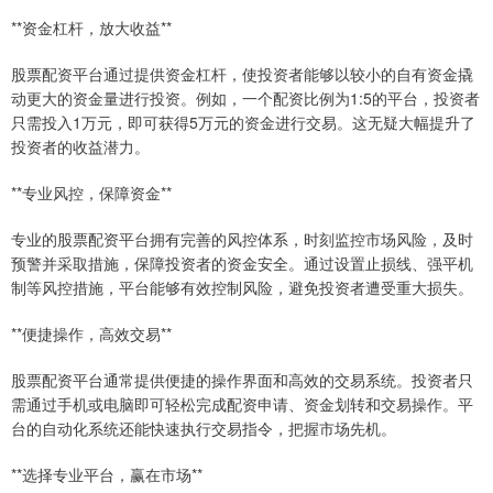
**资金杠杆，放大收益**
股票配资平台通过提供资金杠杆，使投资者能够以较小的自有资金撬
动更大的资金量进行投资。例如，一个配资比例为1:5的平台，投资者
只需投入1万元，即可获得5万元的资金进行交易。这无疑大幅提升了
投资者的收益潜力。
**专业风控，保障资金**
专业的股票配资平台拥有完善的风控体系，时刻监控市场风险，及时
预警并采取措施，保障投资者的资金安全。通过设置止损线、强平机
制等风控措施，平台能够有效控制风险，避免投资者遭受重大损失。
**便捷操作，高效交易**
股票配资平台通常提供便捷的操作界面和高效的交易系统。投资者只
需通过手机或电脑即可轻松完成配资申请、资金划转和交易操作。平
台的自动化系统还能快速执行交易指令，把握市场先机。
**选择专业平台，赢在市场**