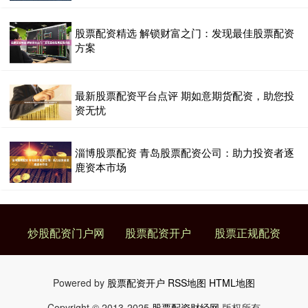
股票配资精选 解锁财富之门：发现最佳股票配资
方案
最新股票配资平台点评 期如意期货配资，助您投
资无忧
淄博股票配资 青岛股票配资公司：助力投资者逐
鹿资本市场
炒股配资门户网
股票配资开户
股票正规配资
Powered by
股票配资开户
RSS地图
HTML地图
Copyright
© 2013-2025
股票配资财经网
版权所有