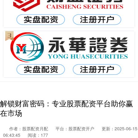
解锁财富密码：专业股票配资平台助你赢
在市场
作者：股票配资月配
平台：股票配资开户
更新：2025-06-15
06:43:45
阅读：177