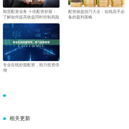
期货配资业务 十倍配资炒股：
配资操盘技巧大全：短线高手必
了解如何提高收益同时控制风险
备的盈利策略
专业在线炒股配资，助力投资倍
增
相关更新