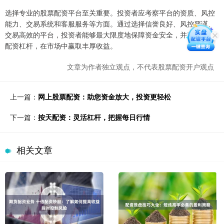
选择专业的股票配资平台至关重要。投资者应考察平台的资质、风控
能力、交易系统和客服服务等方面。通过选择信誉良好、风控严谨、
交易高效的平台，投资者能够最大限度地保障资金安全，并充分利用
配资杠杆，在市场中赢取丰厚收益。
文章为作者独立观点，不代表股票配资开户观点
上一篇：
网上股票配资：助您资金放大，投资更轻松
下一篇：
按天配资：灵活杠杆，把握每日行情
相关文章