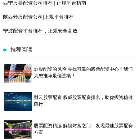
西宁股票配资公司推荐 | 正规平台指南
陕西炒股配资公司|正规平台推荐
宁波配资平台推荐，正规安全高效
推荐阅读
炒股配资的风险 寻找可靠的股票配资中心？我们
为您推荐最佳选项！
财云股票配资 权威股票配资排名，助你投资稳健
前行
股票配资精选 解锁财富之门：发现最佳股票配资
方案