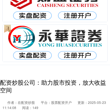
配资炒股公司：助力股市投资，放大收益
空间
作者：在配资炒股
平台：股票配资开户
更新：2025-05-23
11:14:08
阅读：149