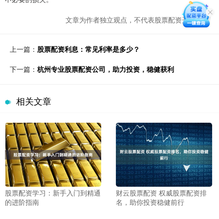
文章为作者独立观点，不代表股票配资开户观点
上一篇：
股票配资利息：常见利率是多少？
下一篇：
杭州专业股票配资公司，助力投资，稳健获利
相关文章
股票配资学习：新手入门到精通
财云股票配资 权威股票配资排
的进阶指南
名，助你投资稳健前行