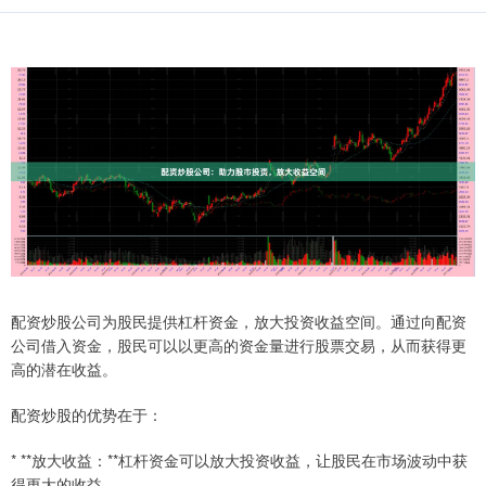
配资炒股公司为股民提供杠杆资金，放大投资收益空间。通过向配资
公司借入资金，股民可以以更高的资金量进行股票交易，从而获得更
高的潜在收益。
配资炒股的优势在于：
* **放大收益：**杠杆资金可以放大投资收益，让股民在市场波动中获
得更大的收益。