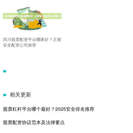
四川股票配资平台哪家好？正规
安全配资公司推荐
相关更新
股票杠杆平台哪个最好？2025安全排名推荐
股票配资协议范本及法律要点